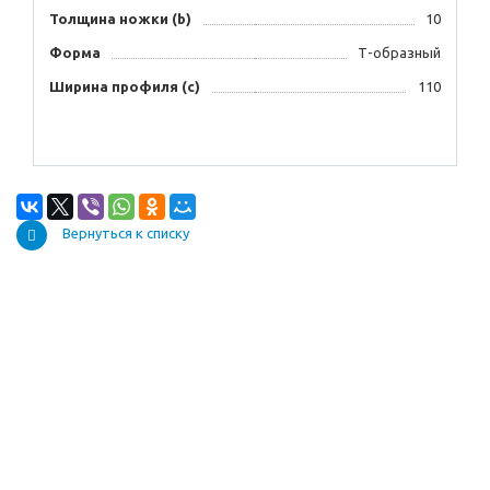
Толщина ножки (b)
10
Форма
Т-образный
Ширина профиля (с)
110
Вернуться к списку