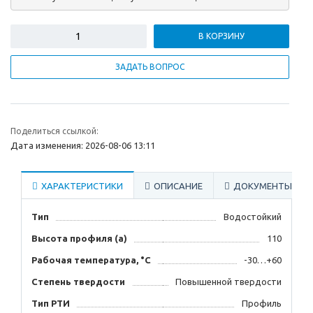
В КОРЗИНУ
ЗАДАТЬ ВОПРОС
Поделиться ссылкой:
Дата изменения: 2026-08-06 13:11
ХАРАКТЕРИСТИКИ
ОПИСАНИЕ
ДОКУМЕНТЫ
Тип
Водостойкий
Высота профиля (а)
110
Рабочая температура, °C
-30…+60
Степень твердости
Повышенной твердости
Тип РТИ
Профиль