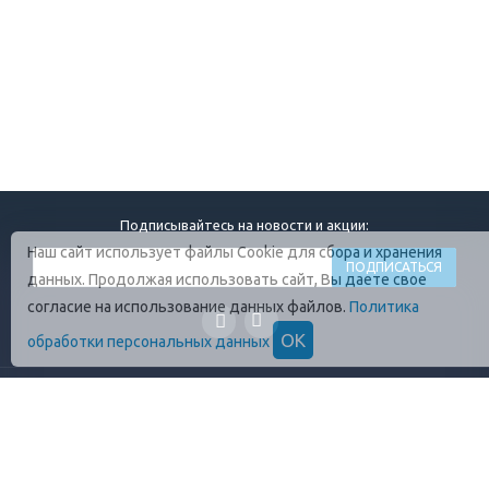
Подписывайтесь на новости и акции:
Наш сайт использует файлы Cookie для сбора и хранения
данных. Продолжая использовать сайт, Вы даете свое
согласие на использование данных файлов.
Политика
ОК
обработки персональных данных
ГЛАВНАЯ
О КОМПАНИИ
ПРОДУКЦИЯ
ОПЛАТА И УСЛОВИЯ