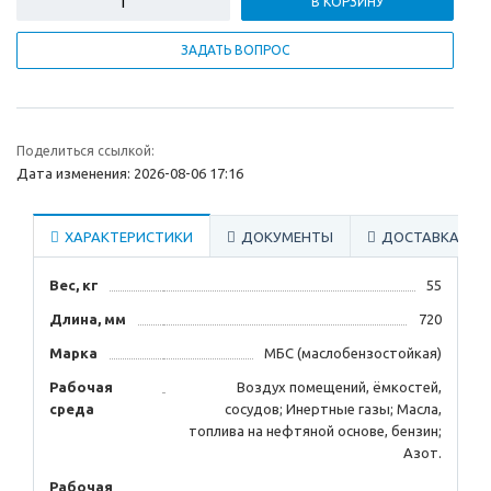
В КОРЗИНУ
ЗАДАТЬ ВОПРОС
Поделиться ссылкой:
Дата изменения: 2026-08-06 17:16
ХАРАКТЕРИСТИКИ
ДОКУМЕНТЫ
ДОСТАВКА
Вес, кг
55
Длина, мм
720
Марка
МБС (маслобензостойкая)
Рабочая
Воздух помещений, ёмкостей,
среда
сосудов; Инертные газы; Масла,
топлива на нефтяной основе, бензин;
Азот.
Рабочая