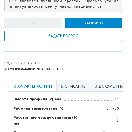
 Не является публичной офертой. Просьба уточня
ть актуальность цен у наших специалистов.
В КОРЗИНУ
ЗАДАТЬ ВОПРОС
Поделиться ссылкой:
Дата изменения: 2026-08-06 10:46
ХАРАКТЕРИСТИКИ
ОПИСАНИЕ
ДОКУМЕНТЫ
Высота профиля (с), мм
11
Рабочая температура, °C
0…+30
Расстояние между стенками (b),
2
мм