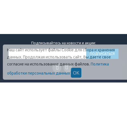
Подписывайтесь на новости и акции:
Наш сайт использует файлы Cookie для сбора и хранения
данных. Продолжая использовать сайт, Вы даете свое
согласие на использование данных файлов.
Политика
ОК
обработки персональных данных
ГЛАВНАЯ
О КОМПАНИИ
ПРОДУКЦИЯ
ОПЛАТА И УСЛОВИЯ
ВАКАНСИИ
КОНТАКТЫ