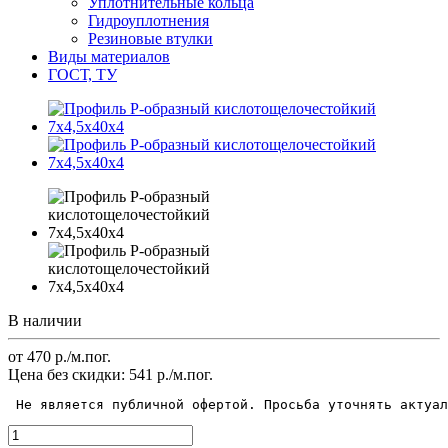
Уплотнительные кольца
Гидроуплотнения
Резиновые втулки
Виды материалов
ГОСТ, ТУ
В наличии
от 470
р.
/м.пог.
Цена без скидки:
541 р./м.пог.
 Не является публичной офертой. Просьба уточнять актуал