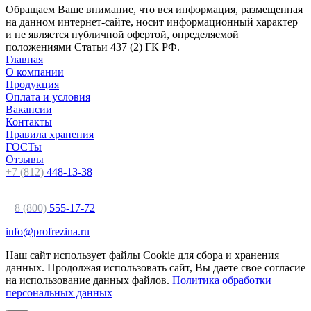
Обращаем Ваше внимание, что вся информация, размещенная
на данном интернет-сайте, носит информационный характер
и не является публичной офертой, определяемой
положениями Статьи 437 (2) ГК РФ.
Главная
О компании
Продукция
Оплата и условия
Вакансии
Контакты
Правила хранения
ГОСТы
Отзывы
+7 (812)
448-13-38
8 (800)
555-17-72
info@profrezina.ru
Наш сайт использует файлы Cookie для сбора и хранения
данных. Продолжая использовать сайт, Вы даете свое согласие
на использование данных файлов.
Политика обработки
персональных данных