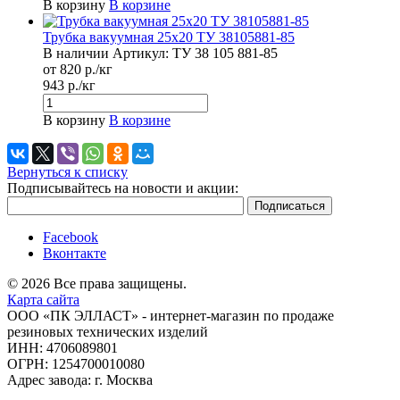
В корзину
В корзине
Трубка вакуумная 25х20 ТУ 38105881-85
В наличии
Артикул:
ТУ 38 105 881-85
от 820 р./кг
943 р./кг
В корзину
В корзине
Вернуться к списку
Подписывайтесь на новости и акции:
Facebook
Вконтакте
© 2026 Все права защищены.
Карта сайта
ООО «ПК ЭЛЛАСТ» - интернет-магазин по продаже
резиновых технических изделий
ИНН: 4706089801
ОГРН: 1254700010080
Адрес завода: г. Москва