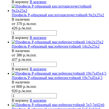
В корзину
В корзине
Профиль Р-образный кислотощелочестойкий 9х2х25х2
В наличии
от 370 р./м.пог.
426 р./м.пог.
В корзину
В корзине
Профиль Р-образный маслобензостойкий 14х2х25х2
В наличии
от 380 р./м.пог.
437 р./м.пог.
В корзину
В корзине
Профиль Р-образный маслобензостойкий 19х7х45х4,5
В наличии
от 800 р./м.пог.
920 р./м.пог.
В корзину
В корзине