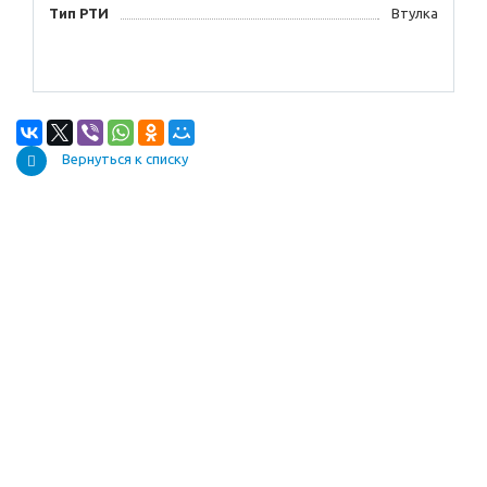
Тип РТИ
Втулка
Вернуться к списку