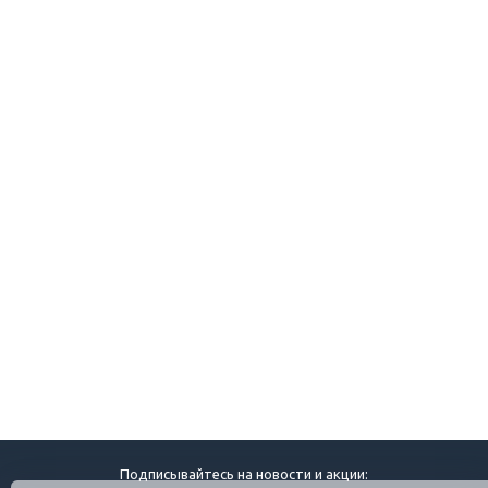
Подписывайтесь на новости и акции: