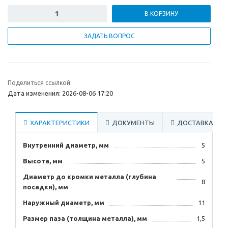
В КОРЗИНУ
ЗАДАТЬ ВОПРОС
Поделиться ссылкой:
Дата изменения: 2026-08-06 17:20
ХАРАКТЕРИСТИКИ
ДОКУМЕНТЫ
ДОСТАВКА
Внутренний диаметр, мм
5
Высота, мм
5
Диаметр до кромки металла (глубина
8
посадки), мм
Наружный диаметр, мм
11
Размер паза (толщина металла), мм
1,5