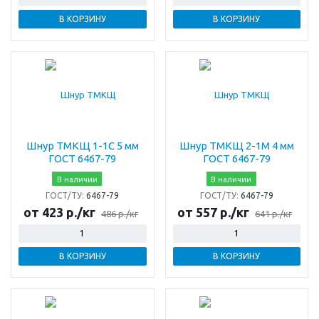
В КОРЗИНУ
В КОРЗИНУ
Шнур ТМКЩ 1-1С 5 мм
Шнур ТМКЩ 2-1М 4 мм
ГОСТ 6467-79
ГОСТ 6467-79
В наличии
В наличии
ГОСТ/ТУ:
6467-79
ГОСТ/ТУ:
6467-79
от 423 р./кг
от 557 р./кг
486 р./кг
641 р./кг
В КОРЗИНУ
В КОРЗИНУ