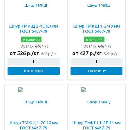
Шнур ТМКЩ 2-1С 6,3 мм
Шнур ТМКЩ 1-2М 9 мм
ГОСТ 6467-79
ГОСТ 6467-79
В наличии
В наличии
ГОСТ/ТУ:
6467-79
ГОСТ/ТУ:
6467-79
от 526 р./кг
от 427 р./кг
605 р./кг
522 р./кг
В КОРЗИНУ
В КОРЗИНУ
Шнур ТМКЩ 1-2С 10 мм
Шнур ТМКЩ 1-2П 11 мм
ГОСТ 6467-79
ГОСТ 6467-79