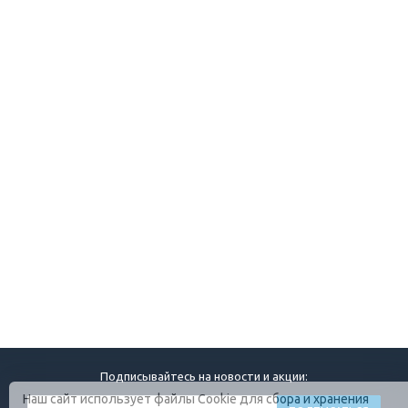
Подписывайтесь на новости и акции:
Наш сайт использует файлы Cookie для сбора и хранения