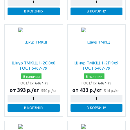
В КОРЗИНУ
В КОРЗИНУ
Шнур ТМКЩ 1-2С 8х8
Шнур ТМКЩ 1-2П 9х9
ГОСТ 6467-79
ГОСТ 6467-79
В наличии
В наличии
ГОСТ/ТУ:
6467-79
ГОСТ/ТУ:
6467-79
от 393 р./кг
от 433 р./кг
550 р./кг
514 р./кг
В КОРЗИНУ
В КОРЗИНУ