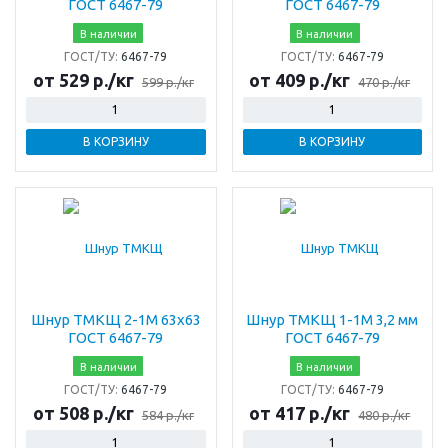
ГОСТ 6467-79
ГОСТ 6467-79
В наличии
В наличии
ГОСТ/ТУ:
6467-79
ГОСТ/ТУ:
6467-79
от 529 р./кг
от 409 р./кг
599 р./кг
470 р./кг
В КОРЗИНУ
В КОРЗИНУ
Шнур ТМКЩ 2-1М 63х63
Шнур ТМКЩ 1-1М 3,2 мм
ГОСТ 6467-79
ГОСТ 6467-79
В наличии
В наличии
ГОСТ/ТУ:
6467-79
ГОСТ/ТУ:
6467-79
от 508 р./кг
от 417 р./кг
584 р./кг
480 р./кг