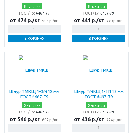
В наличии
В наличии
ГОСТ/ТУ:
6467-79
ГОСТ/ТУ:
6467-79
от 474 р./кг
от 441 р./кг
505 р./кг
440 р./кг
В КОРЗИНУ
В КОРЗИНУ
Шнур ТМКЩ 1-3М 12 мм
Шнур ТМКЩ 1-3П 18 мм
ГОСТ 6467-79
ГОСТ 6467-79
В наличии
В наличии
ГОСТ/ТУ:
6467-79
ГОСТ/ТУ:
6467-79
от 546 р./кг
от 436 р./кг
607 р./кг
474 р./кг