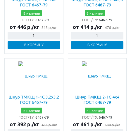
ГОСТ 6467-79
ГОСТ 6467-79
В наличии
В наличии
ГОСТ/ТУ:
6467-79
ГОСТ/ТУ:
6467-79
от 446 р./кг
от 414 р./кг
513 р./кг
476 р./кг
В КОРЗИНУ
В КОРЗИНУ
Шнур ТМКЩ 1-1С 3,2х3,2
Шнур ТМКЩ 2-1С 4х4
ГОСТ 6467-79
ГОСТ 6467-79
В наличии
В наличии
ГОСТ/ТУ:
6467-79
ГОСТ/ТУ:
6467-79
от 392 р./кг
от 461 р./кг
451 р./кг
530 р./кг