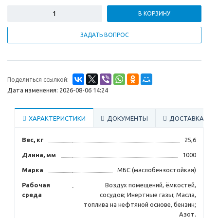
В КОРЗИНУ
ЗАДАТЬ ВОПРОС
Поделиться ссылкой:
Дата изменения: 2026-08-06 14:24
ХАРАКТЕРИСТИКИ
ДОКУМЕНТЫ
ДОСТАВКА
Вес, кг
25,6
Длина, мм
1000
Марка
МБС (маслобензостойкая)
Рабочая
Воздух помещений, ёмкостей,
среда
сосудов; Инертные газы; Масла,
топлива на нефтяной основе, бензин;
Азот.