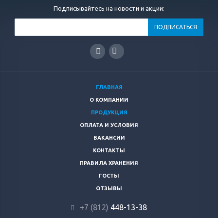
Подписывайтесь на новости и акции:
ГЛАВНАЯ
О КОМПАНИИ
ПРОДУКЦИЯ
ОПЛАТА И УСЛОВИЯ
ВАКАНСИИ
КОНТАКТЫ
ПРАВИЛА ХРАНЕНИЯ
ГОСТЫ
ОТЗЫВЫ
+7 (812)
448-13-38