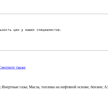
ьность цен у наших специалистов.
Смотрите также
 Инертные газы; Масла, топлива на нефтяной основе, бензин; Аз