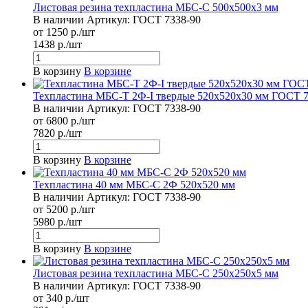
Листовая резина техпластина МБС-С 500x500х3 мм
В наличии
Артикул:
ГОСТ 7338-90
от 1250 р./шт
1438 р./шт
В корзину
В корзине
Техпластина МБС-Т 2Ф-I твердые 520х520х30 мм ГОСТ 7
В наличии
Артикул:
ГОСТ 7338-90
от 6800 р./шт
7820 р./шт
В корзину
В корзине
Техпластина 40 мм МБС-С 2Ф 520х520 мм
В наличии
Артикул:
ГОСТ 7338-90
от 5200 р./шт
5980 р./шт
В корзину
В корзине
Листовая резина техпластина МБС-С 250x250х5 мм
В наличии
Артикул:
ГОСТ 7338-90
от 340 р./шт