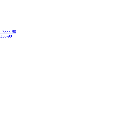
338-90