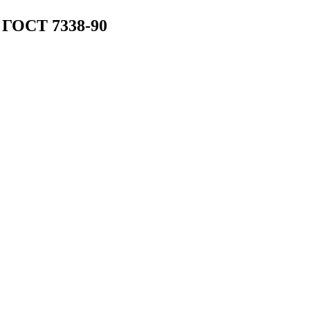
 ГОСТ 7338-90